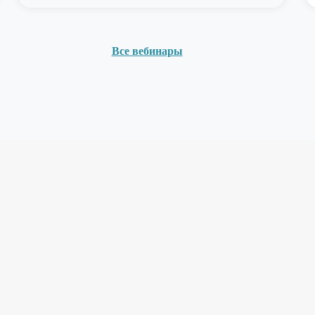
Все вебинары