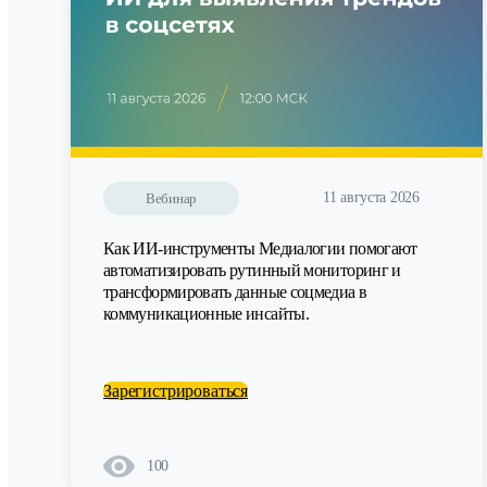
11 августа 2026
Вебинар
Как ИИ-инструменты Медиалогии помогают
автоматизировать рутинный мониторинг и
трансформировать данные соцмедиа в
коммуникационные инсайты.
Зарегистрироваться
100