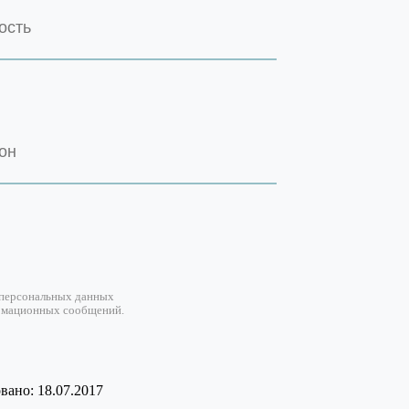
 персональных данных
рмационных сообщений.
ано: 18.07.2017