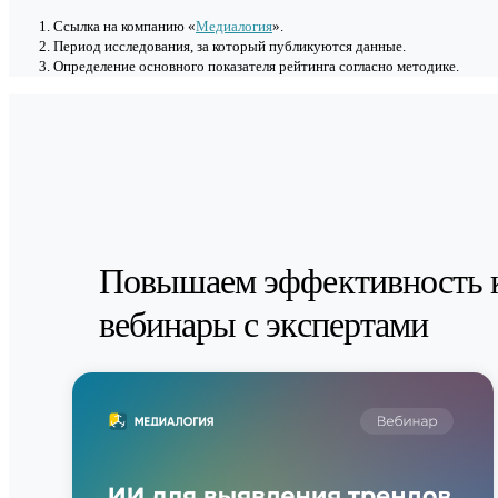
Cсылка на компанию «
Медиалогия
».
Период исследования, за который публикуются данные.
Определение основного показателя рейтинга согласно методике.
Повышаем эффективность 
вебинары с экспертами