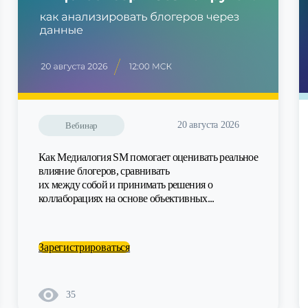
20 августа 2026
Вебинар
Как Медиалогия SM помогает оценивать реальное
влияние блогеров, сравнивать
их между собой и принимать решения о
коллаборациях на основе объективных...
Зарегистрироваться
35