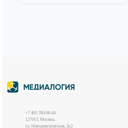
+7 495 780-90-40
127015, Москва,
ул. Новодмитровская, 2к2