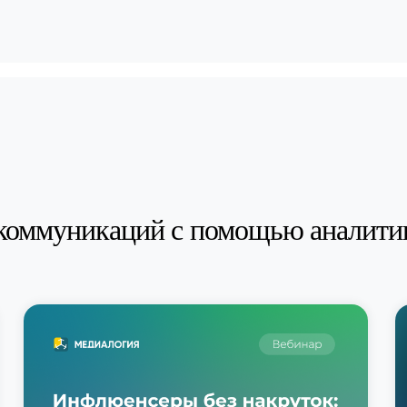
коммуникаций с помощью аналити