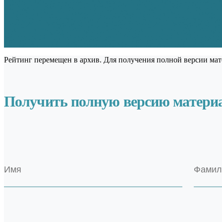
Рейтинг перемещен в архив. Для получения полной версии мат
Получить полную версию матери