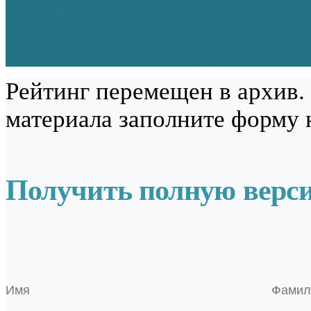
Рейтинг перемещен в архив.
материала заполните форму 
Получить полную верс