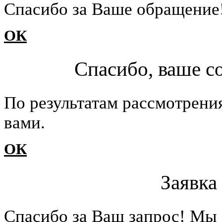
Cпасибо за Ваше обращение
ОК
Спасибо, ваше с
По результатам рассмотрени
вами.
ОК
Заявка
Cпасибо за Ваш запрос! Мы 