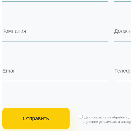
Даю согласие на
обработку
и получение рекламных и инфо