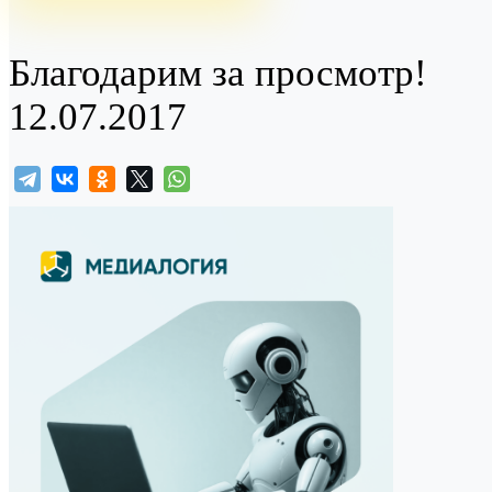
Благодарим за просмотр!
12.07.2017