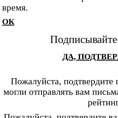
время.
ОК
Подписывайте
ДА, ПОДТВЕ
Пожалуйста, подтвердите 
могли отправлять вам письм
рейтин
Пожалуйста, подтвердите ва