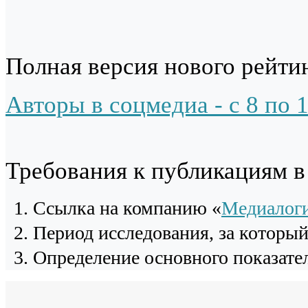
Полная версия нового рейтин
Авторы в соцмедиа - с 8 по 
Требования к публикациям 
Cсылка на компанию «
Медиалог
Период исследования, за которы
Определение основного показател