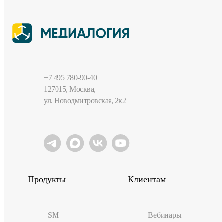
+7 495 780-90-40
127015, Москва,
ул. Новодмитровская, 2к2
Продукты
Клиентам
SM
Вебинары