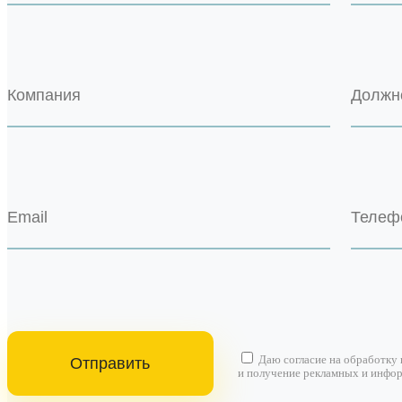
Даю согласие на
обработку
и получение рекламных и инфо