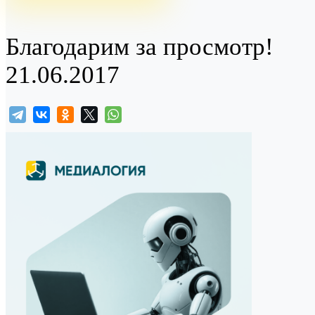
Благодарим за просмотр!
21.06.2017