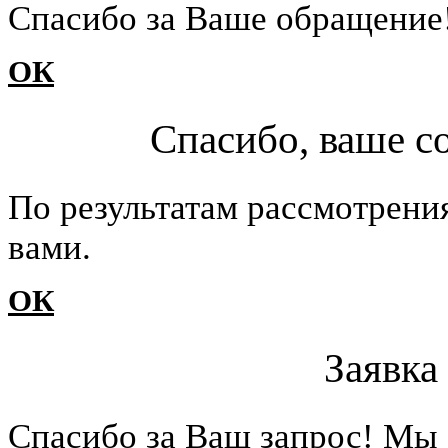
Cпасибо за Ваше обращение
ОК
Спасибо, ваше с
По результатам рассмотрени
вами.
ОК
Заявка
Cпасибо за Ваш запрос! Мы 