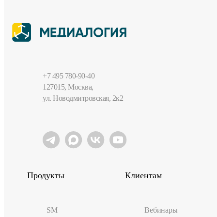
+7 495 780-90-40
127015, Москва,
ул. Новодмитровская, 2к2
Продукты
Клиентам
SM
Вебинары