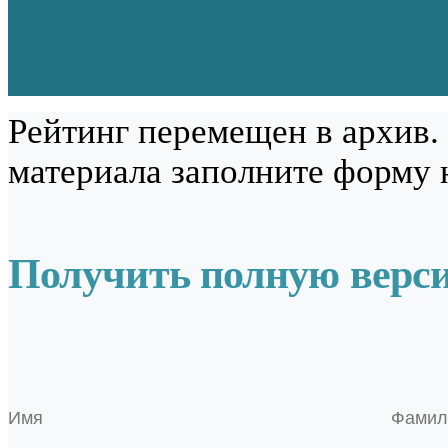
Рейтинг перемещен в архив.
материала заполните форму 
Получить полную верс