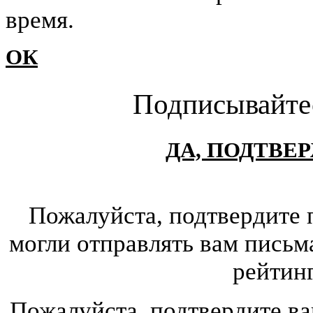
время.
ОК
Подписывайте
ДА, ПОДТВЕ
Пожалуйста, подтвердите 
могли отправлять вам письм
рейтин
Пожалуйста, подтвердите ва