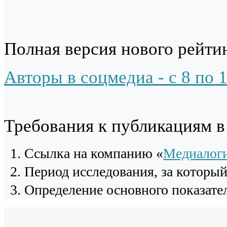
Полная версия нового рейтин
Авторы в соцмедиа - с 8 по 
Требования к публикациям 
Cсылка на компанию «
Медиалог
Период исследования, за которы
Определение основного показател