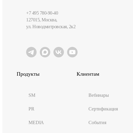
+7 495 780-90-40
127015, Москва,
ул. Новодмитровская, 2к2
Продукты
Клиентам
SM
Вебинары
PR
Сертификация
MEDIA
События