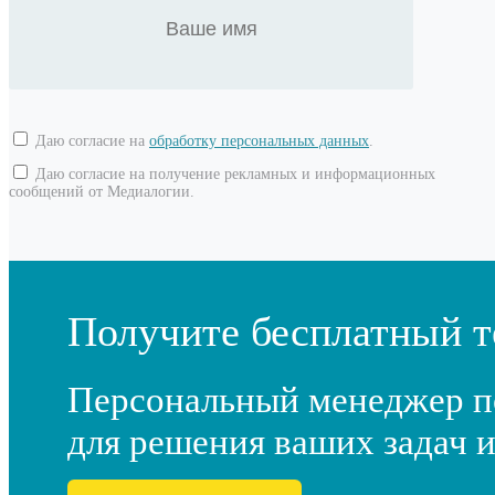
Даю согласие на
обработку персональных данных
.
Даю согласие на получение рекламных и информационных
сообщений от Медиалогии.
Получите бесплатный т
Персональный менеджер п
для решения ваших задач и