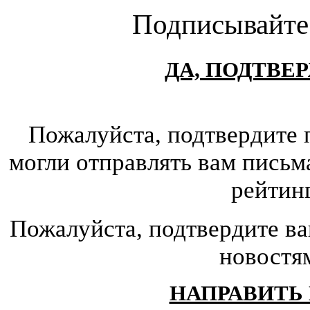
Подписывайте
ДА, ПОДТВЕ
Пожалуйста, подтвердите 
могли отправлять вам письм
рейтин
Пожалуйста, подтвердите ва
новостя
НАПРАВИТЬ