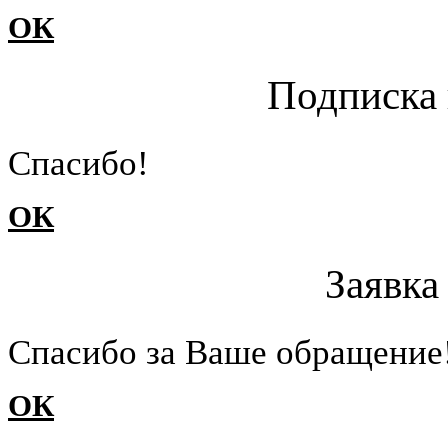
ОК
Подписка 
Cпасибо!
ОК
Заявка
Cпасибо за Ваше обращение
ОК