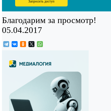
Запросить доступ
Благодарим за просмотр!
05.04.2017