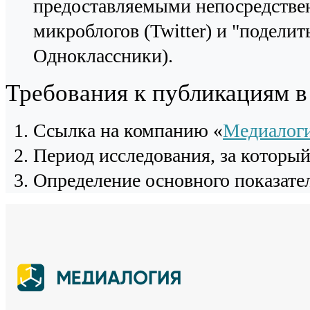
предоставляемыми непосредстве
микроблогов (Twitter) и "поделит
Одноклассники).
Требования к публикациям 
Cсылка на компанию «
Медиалог
Период исследования, за которы
Определение основного показател