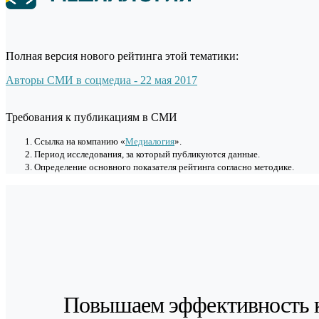
Полная версия нового рейтинга этой тематики:
Авторы СМИ в соцмедиа - 22 мая 2017
Требования к публикациям в СМИ
Cсылка на компанию «
Медиалогия
».
Период исследования, за который публикуются данные.
Определение основного показателя рейтинга согласно методике.
Повышаем эффективность 