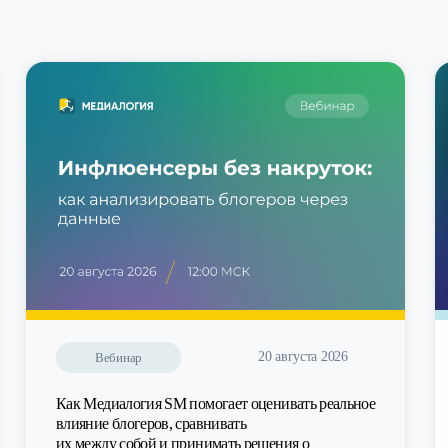
20 августа 2026
Вебинар
Как Медиалогия SM помогает оценивать реальное
влияние блогеров, сравнивать
их между собой и принимать решения о