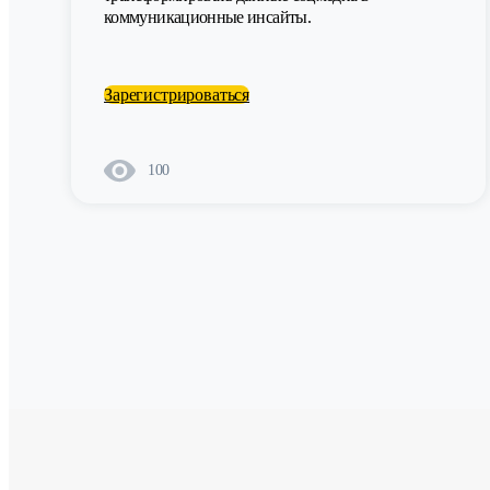
коммуникационные инсайты.
Зарегистрироваться
100