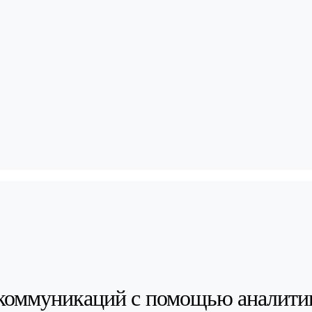
коммуникаций с помощью аналити