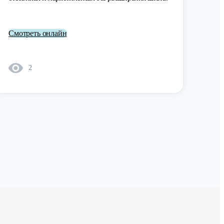
Смотреть онлайн
2