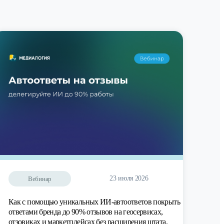
23 июля 2026
Вебинар
Как с помощью уникальных ИИ-автоответов покрыть
ответами бренда до 90% отзывов на геосервисах,
отзовиках и маркетплейсах без расширения штата.