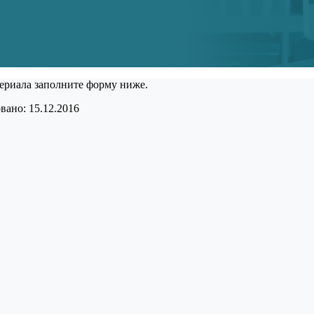
ериала заполните форму ниже.
ано: 15.12.2016