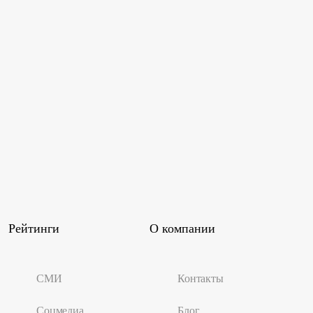
Рейтинги
О компании
СМИ
Контакты
Соцмедиа
Блог