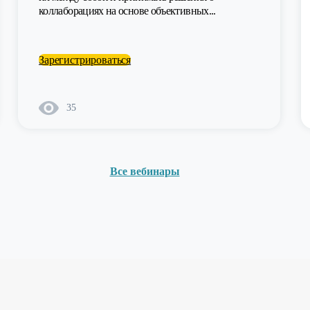
коллаборациях на основе объективных...
Зарегистрироваться
35
Все вебинары