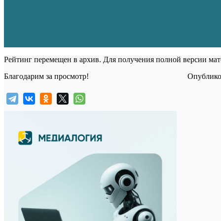
Рейтинг перемещен в архив. Для получения полной версии мат
Благодарим за просмотр!
Опубликов