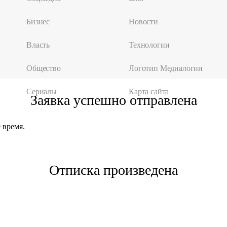
Бизнес
Новости
Власть
Технологии
Общество
Логотип Медиалогии
Сериалы
Карта сайта
Заявка успешно отправлена
 время.
Отписка произведена