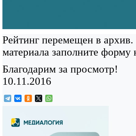
Рейтинг перемещен в архив.
материала заполните форму 
Благодарим за просмотр!
10.11.2016