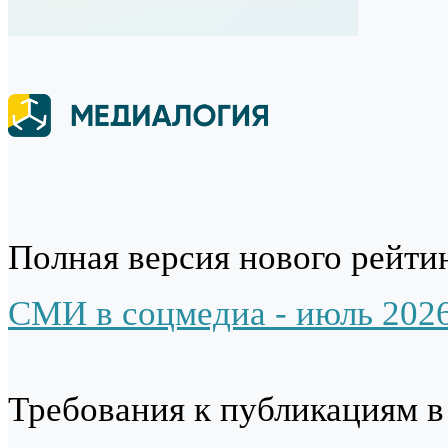
Полная версия нового рейтин
СМИ в соцмедиа - июль 202
Требования к публикациям 