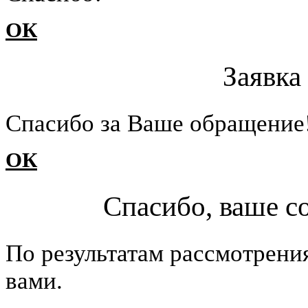
ОК
Заявка
Cпасибо за Ваше обращение
ОК
Спасибо, ваше с
По результатам рассмотрени
вами.