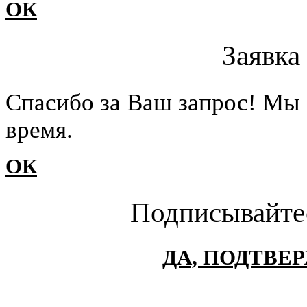
ОК
Заявка
Cпасибо за Ваш запрос! Мы 
время.
ОК
Подписывайте
ДА, ПОДТВЕ