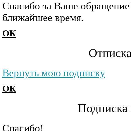
Cпасибо за Ваше обращение
ближайшее время.
ОК
Отписка
Вернуть мою подписку
ОК
Подписка 
Cпасибо!