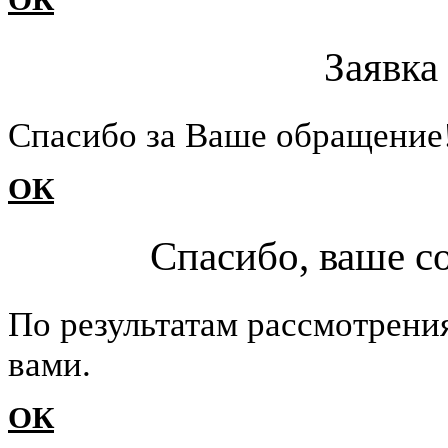
ОК
Заявка
Cпасибо за Ваше обращение
ОК
Спасибо, ваше с
По результатам рассмотрени
вами.
ОК