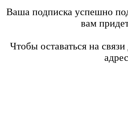
Ваша подписка успешно под
вам приде
Чтобы оставаться на связи
адре