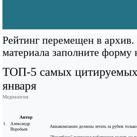
Рейтинг перемещен в архив.
материала заполните форму 
ТОП-5 самых цитируемых 
января
Медиалогия
Автор
1
.
Александр
Авиакомпании должны летать за рубеж только
Воробьев