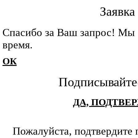
Заявка
Cпасибо за Ваш запрос! Мы 
время.
ОК
Подписывайте
ДА, ПОДТВЕ
Пожалуйста, подтвердите 