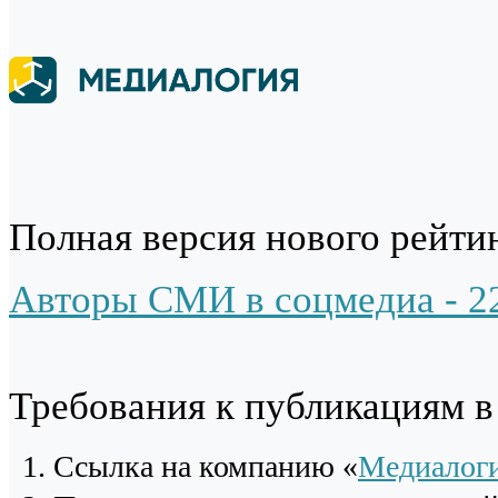
Полная версия нового рейтин
Авторы СМИ в соцмедиа - 2
Требования к публикациям 
Cсылка на компанию «
Медиалог