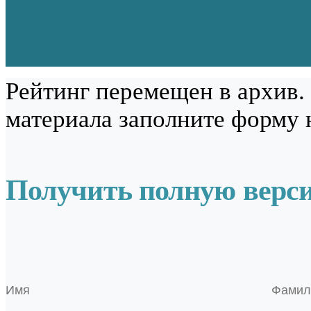
Рейтинг перемещен в архив.
материала заполните форму 
Получить полную верс