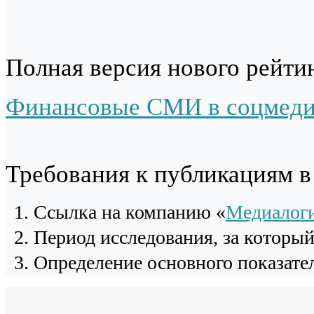
Полная версия нового рейтин
Финансовые СМИ в соцмедиа -
Требования к публикациям 
Cсылка на компанию «
Медиалог
Период исследования, за которы
Определение основного показател