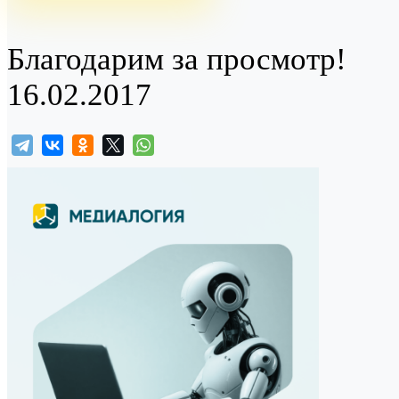
Благодарим за просмотр!
16.02.2017