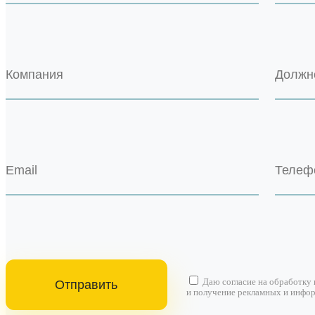
Даю согласие на
обработку
и получение рекламных и инфо