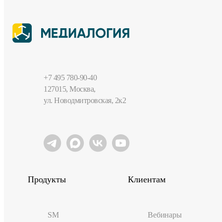
+7 495 780-90-40
127015, Москва,
ул. Новодмитровская, 2к2
Продукты
Клиентам
SM
Вебинары