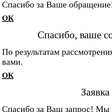
Cпасибо за Ваше обращение
ОК
Спасибо, ваше с
По результатам рассмотрени
вами.
ОК
Заявка
Cпасибо за Ваш запрос! Мы 