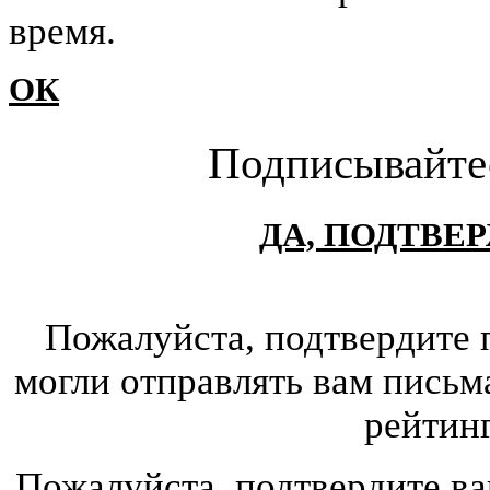
время.
ОК
Подписывайте
ДА, ПОДТВЕ
Пожалуйста, подтвердите 
могли отправлять вам письм
рейтин
Пожалуйста, подтвердите ва