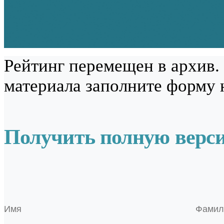
Рейтинг перемещен в архив.
материала заполните форму 
Получить полную верс