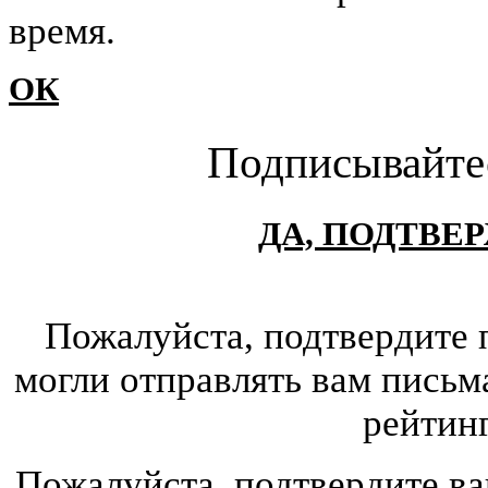
время.
ОК
Подписывайте
ДА, ПОДТВЕ
Пожалуйста, подтвердите 
могли отправлять вам письм
рейтин
Пожалуйста, подтвердите ва