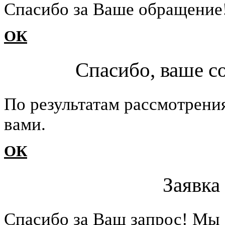
Cпасибо за Ваше обращение
ОК
Спасибо, ваше с
По результатам рассмотрени
вами.
ОК
Заявка
Cпасибо за Ваш запрос! Мы 