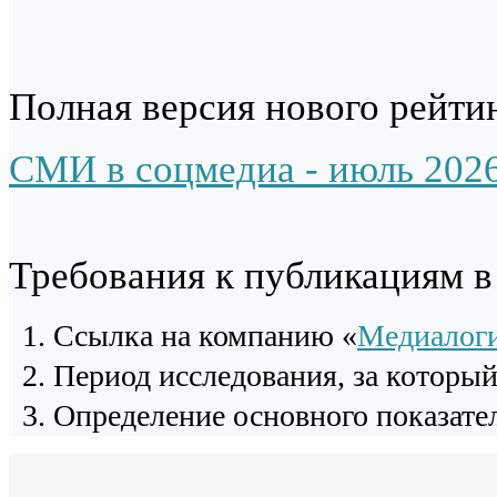
Полная версия нового рейтин
СМИ в соцмедиа - июль 202
Требования к публикациям 
Cсылка на компанию «
Медиалог
Период исследования, за которы
Определение основного показател