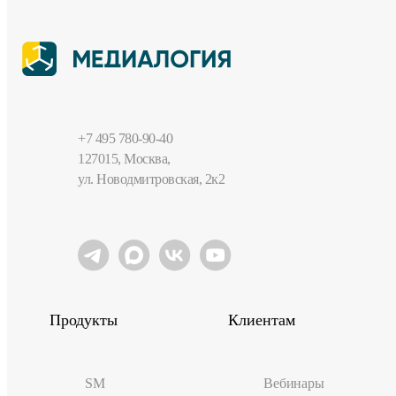
+7 495 780-90-40
127015, Москва,
ул. Новодмитровская, 2к2
Продукты
Клиентам
SM
Вебинары