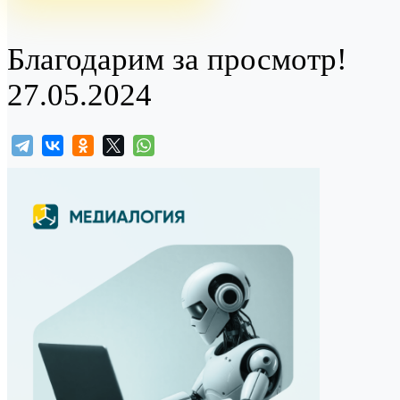
Благодарим за просмотр!
27.05.2024