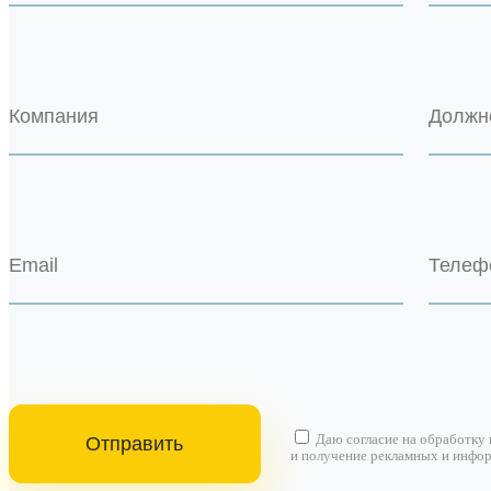
Даю согласие на
обработку
и получение рекламных и инфо