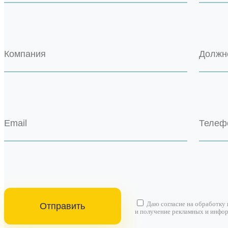
Даю согласие на
обработку
и получение рекламных и инфо