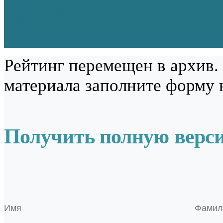
Рейтинг перемещен в архив.
материала заполните форму 
Получить полную верс