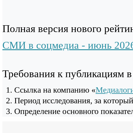
Полная версия нового рейтин
СМИ в соцмедиа - июнь 202
Требования к публикациям 
Cсылка на компанию «
Медиалог
Период исследования, за которы
Определение основного показател