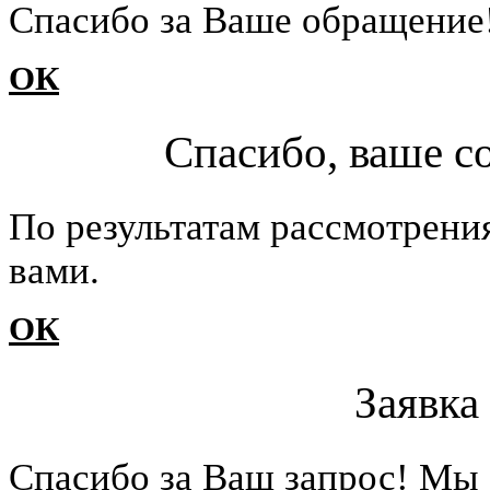
Cпасибо за Ваше обращение
ОК
Спасибо, ваше с
По результатам рассмотрени
вами.
ОК
Заявка
Cпасибо за Ваш запрос! Мы 