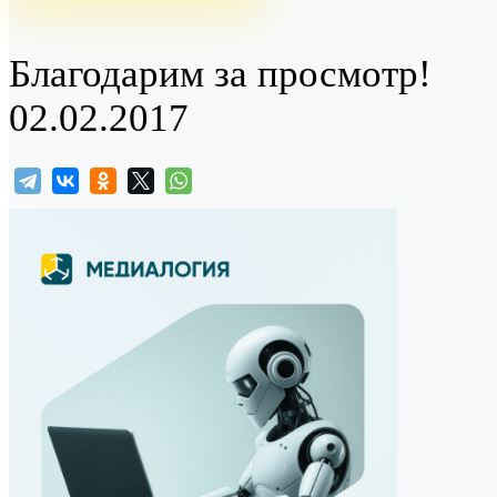
Благодарим за просмотр!
02.02.2017