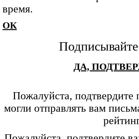
время.
ОК
Подписывайте
ДА, ПОДТВЕ
Пожалуйста, подтвердите 
могли отправлять вам письм
рейтин
Пожалуйста, подтвердите ва