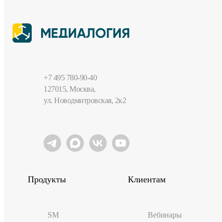
+7 495 780-90-40
127015, Москва,
ул. Новодмитровская, 2к2
Продукты
Клиентам
SM
Вебинары