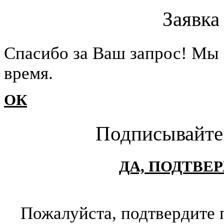
Заявка
Cпасибо за Ваш запрос! Мы 
время.
ОК
Подписывайте
ДА, ПОДТВЕ
Пожалуйста, подтвердите 