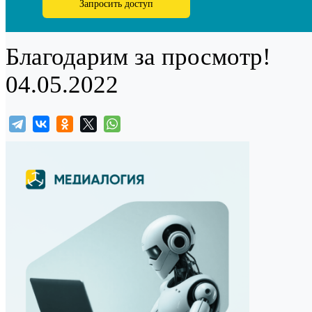
Запросить доступ
Благодарим за просмотр!
04.05.2022