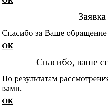
ОК
Заявка
Cпасибо за Ваше обращение
ОК
Спасибо, ваше с
По результатам рассмотрени
вами.
ОК