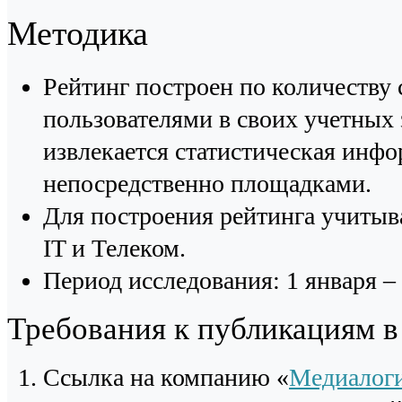
Методика
Рейтинг построен по количеств
пользователями в своих учетных 
извлекается статистическая инф
непосредственно площадками.
Для построения рейтинга учиты
IT и Телеком.
Период исследования: 1 января – 
Требования к публикациям 
Cсылка на компанию «
Медиалог