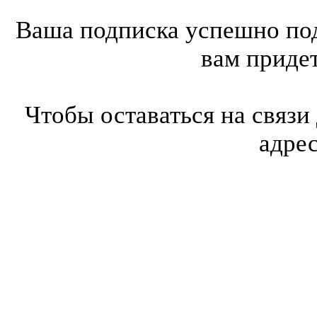
Ваша подписка успешно под
вам приде
Чтобы оставаться на связи
адре