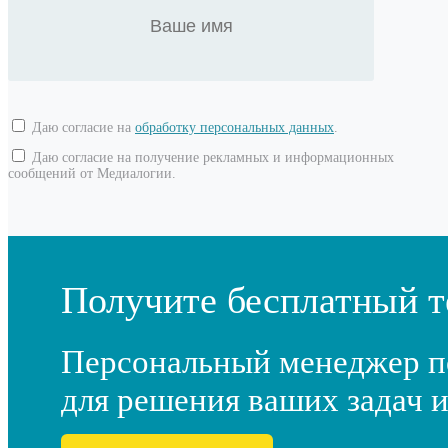
Даю согласие на
обработку персональных данных
.
Даю согласие на получение рекламных и информационных
сообщений от Медиалогии.
Получите бесплатный т
Персональный менеджер п
для решения ваших задач и