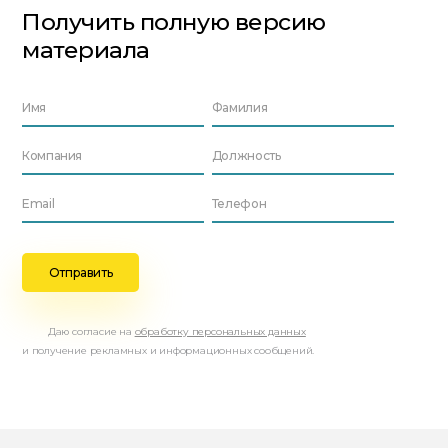
Получить полную версию
материала
Даю согласие на
обработку персональных данных
и получение рекламных и информационных сообщений.