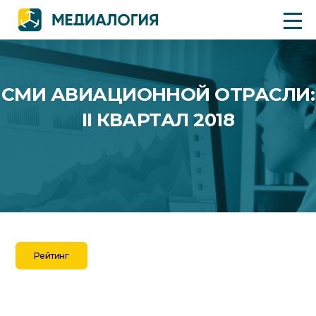
СМИ АВИАЦИОННОЙ ОТРАСЛИ:
II КВАРТАЛ 2018
Рейтинг