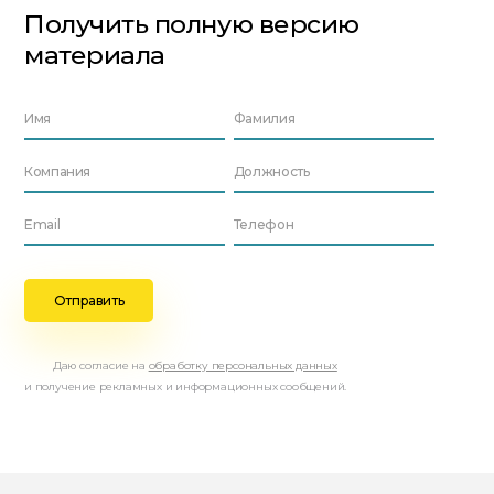
Получить полную версию
материала
Даю согласие на
обработку персональных данных
и получение рекламных и информационных сообщений.