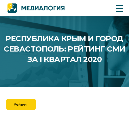
РЕСПУБЛИКА КРЫМ И ГОРОД
СЕВАСТОПОЛЬ: РЕЙТИНГ СМИ
ЗА I КВАРТАЛ 2020
Рейтинг