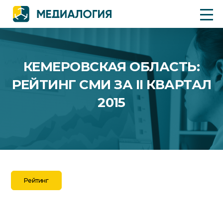
КЕМЕРОВСКАЯ ОБЛАСТЬ:
РЕЙТИНГ СМИ ЗА II КВАРТАЛ
2015
Рейтинг