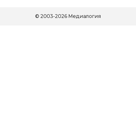
© 2003-2026 Медиалогия