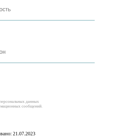
 персональных данных
рмационных сообщений.
ано: 21.07.2023