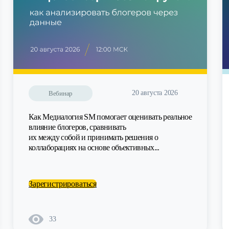
20 августа 2026
Вебинар
Как Медиалогия SM помогает оценивать реальное
влияние блогеров, сравнивать
их между собой и принимать решения о
коллаборациях на основе объективных...
Зарегистрироваться
33