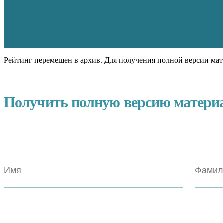
Рейтинг перемещен в архив. Для получения полной версии мат
Получить полную версию матери