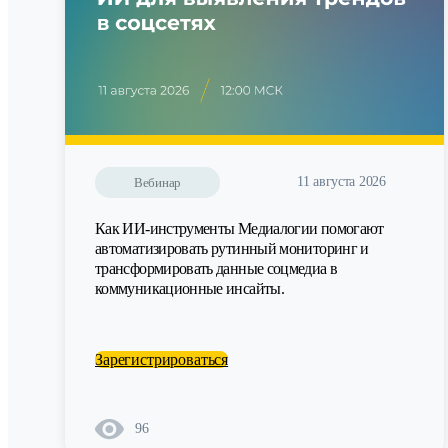
11 августа 2026
Вебинар
Как ИИ-инструменты Медиалогии помогают
автоматизировать рутинный мониторинг и
трансформировать данные соцмедиа в
коммуникационные инсайты.
Зарегистрироваться
96