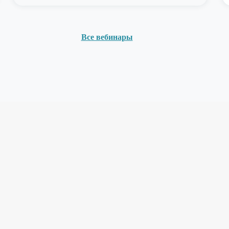
Все вебинары