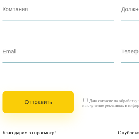
Даю согласие на
обработку
и получение рекламных и инфо
Благодарим за просмотр!
Опубликов