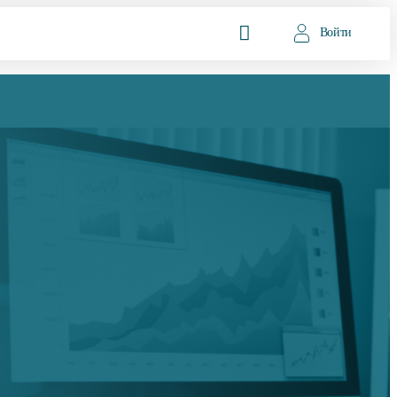
Войти