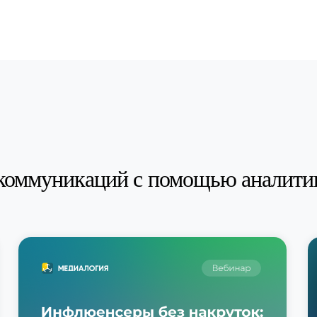
коммуникаций с помощью аналити