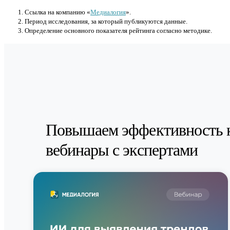
Cсылка на компанию «
Медиалогия
».
Период исследования, за который публикуются данные.
Определение основного показателя рейтинга согласно методике.
Повышаем эффективность 
вебинары с экспертами