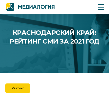
КРАСНОДАРСКИЙ КРАЙ:
РЕЙТИНГ СМИ ЗА 2021 ГОД
Рейтинг