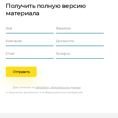
Получить полную версию
материала
Даю согласие на
обработку персональных данных
и получение рекламных и информационных сообщений.