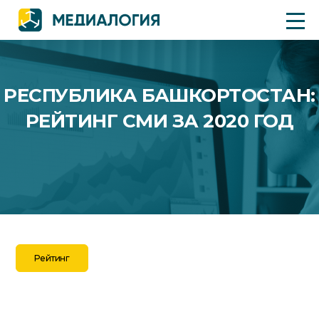
РЕСПУБЛИКА БАШКОРТОСТАН:
РЕЙТИНГ СМИ ЗА 2020 ГОД
Рейтинг