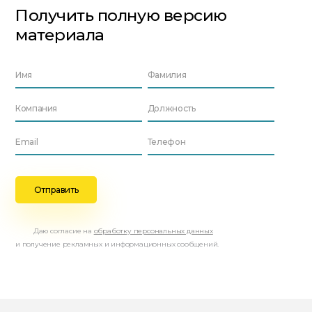
Получить полную версию
материала
Даю согласие на
обработку персональных данных
и получение рекламных и информационных сообщений.