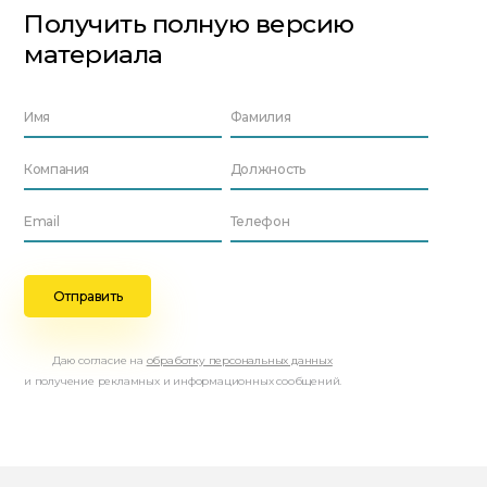
Получить полную версию
материала
Даю согласие на
обработку персональных данных
и получение рекламных и информационных сообщений.