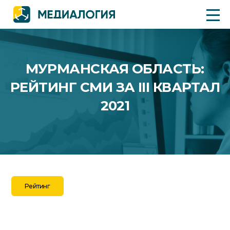
МУРМАНСКАЯ ОБЛАСТЬ:
РЕЙТИНГ СМИ ЗА III КВАРТАЛ
2021
Рейтинг