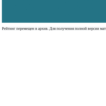
Рейтинг перемещен в архив. Для получения полной версии мат