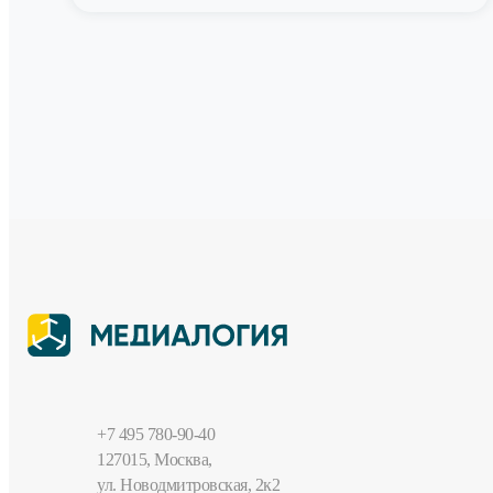
+7 495 780-90-40
127015, Москва,
ул. Новодмитровская, 2к2