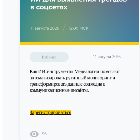
11 августа 2026
Вебинар
Как ИИ-инструменты Медиалогии помогают
автоматизировать рутинный мониторинг и
трансформировать данные соцмедиа в
коммуникационные инсайты.
Зарегистрироваться
96