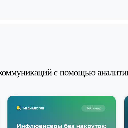
коммуникаций с помощью аналити