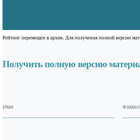
Рейтинг перемещен в архив. Для получения полной версии мат
Получить полную версию матери