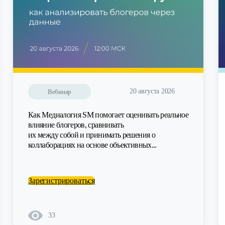
20 августа 2026
Вебинар
Как Медиалогия SM помогает оценивать реальное
влияние блогеров, сравнивать
их между собой и принимать решения о
коллаборациях на основе объективных...
Зарегистрироваться
33