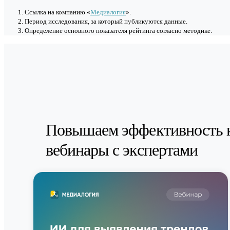
Cсылка на компанию «
Медиалогия
».
Период исследования, за который публикуются данные.
Определение основного показателя рейтинга согласно методике.
Повышаем эффективность 
вебинары с экспертами