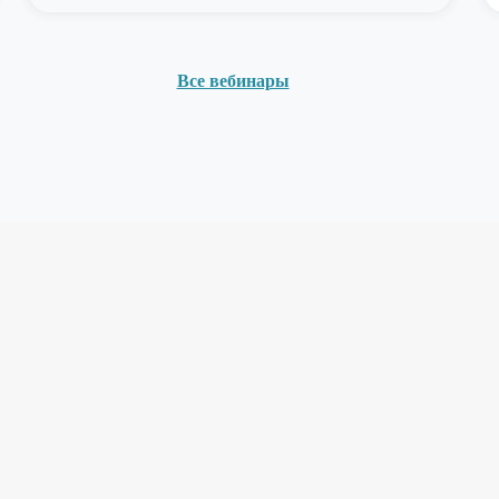
Все вебинары