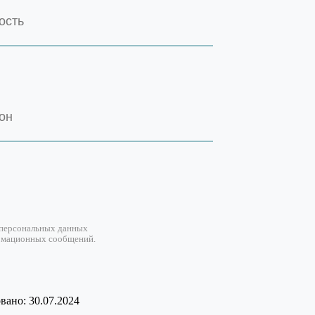
 персональных данных
рмационных сообщений.
ано: 30.07.2024