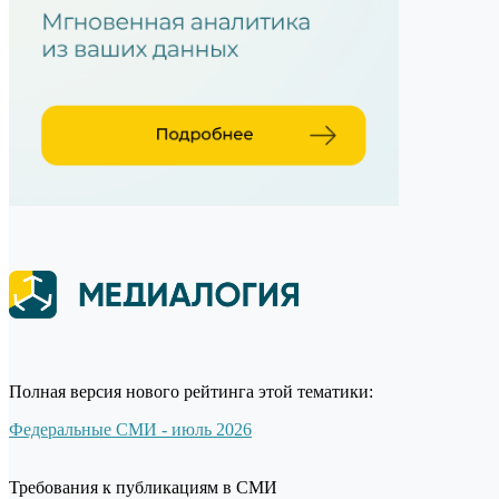
Полная версия нового рейтинга этой тематики:
Федеральные СМИ - июль 2026
Требования к публикациям в СМИ