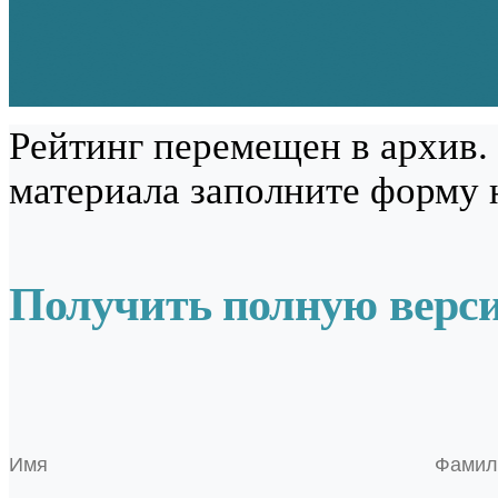
Рейтинг перемещен в архив.
материала заполните форму 
Получить полную верс