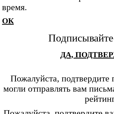
время.
ОК
Подписывайте
ДА, ПОДТВЕ
Пожалуйста, подтвердите 
могли отправлять вам письм
рейтин
Пожалуйста, подтвердите ва