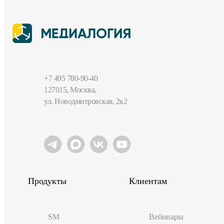
+7 495 780-90-40
127015, Москва,
ул. Новодмитровская, 2к2
Продукты
Клиентам
SM
Вебинары