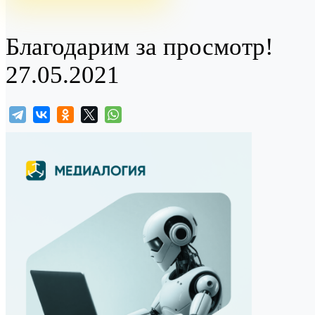
Благодарим за просмотр!
27.05.2021