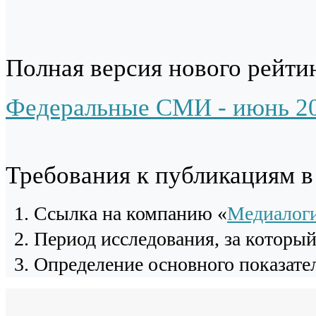
Полная версия нового рейтин
Федеральные СМИ - июнь 2
Требования к публикациям 
Cсылка на компанию «
Медиалог
Период исследования, за которы
Определение основного показател