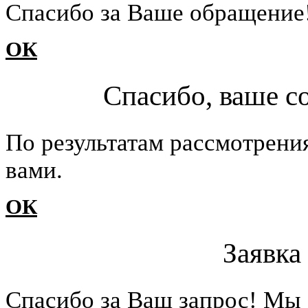
Cпасибо за Ваше обращение
ОК
Спасибо, ваше с
По результатам рассмотрени
вами.
ОК
Заявка
Cпасибо за Ваш запрос! Мы 