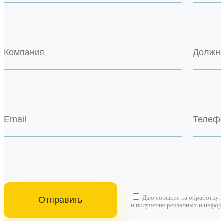
Даю согласие на
обработку
и получение рекламных и инфо