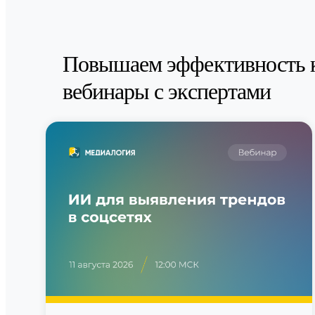
Повышаем эффективность 
вебинары с экспертами