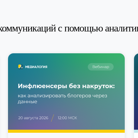
коммуникаций с помощью аналити