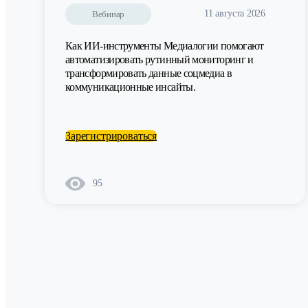
11 августа 2026
Вебинар
Как ИИ-инструменты Медиалогии помогают
автоматизировать рутинный мониторинг и
трансформировать данные соцмедиа в
коммуникационные инсайты.
Зарегистрироваться
95