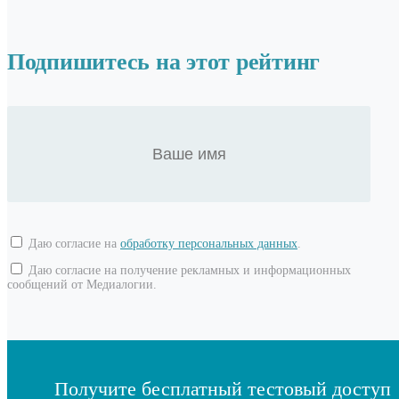
Подпишитесь на этот рейтинг
Даю согласие на
обработку персональных данных
.
Даю согласие на получение рекламных и информационных
сообщений от Медиалогии.
Получите бесплатный тестовый доступ