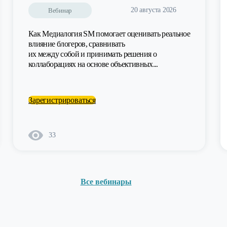
20 августа 2026
Вебинар
Как Медиалогия SM помогает оценивать реальное
влияние блогеров, сравнивать
их между собой и принимать решения о
коллаборациях на основе объективных...
Зарегистрироваться
33
Все вебинары