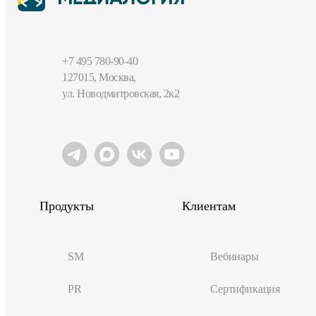
+7 495 780-90-40
127015, Москва,
ул. Новодмитровская, 2к2
Продукты
Клиентам
SM
Вебинары
PR
Сертификация