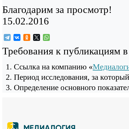
Благодарим за просмотр!
15.02.2016
Требования к публикациям 
Cсылка на компанию «
Медиалог
Период исследования, за которы
Определение основного показател