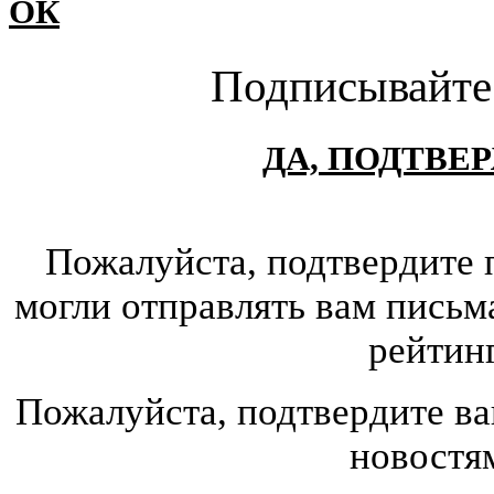
ОК
Подписывайте
ДА, ПОДТВЕ
Пожалуйста, подтвердите 
могли отправлять вам письм
рейтин
Пожалуйста, подтвердите ва
новостя