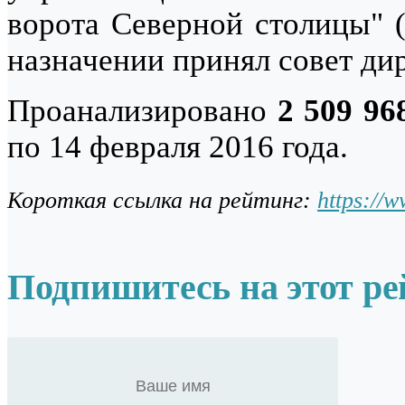
ворота Северной столицы" 
назначении принял совет ди
Проанализировано
2 509 96
по 14 февраля 2016 года.
Короткая ссылка на рейтинг:
https://
Подпишитесь на этот ре