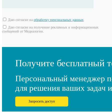
Даю согласие на
обработку персональных данных
.
Даю согласие на получение рекламных и информационных
сообщений от Медиалогии.
Получите бесплатный т
Персональный менеджер п
для решения ваших задач и
Запросить доступ