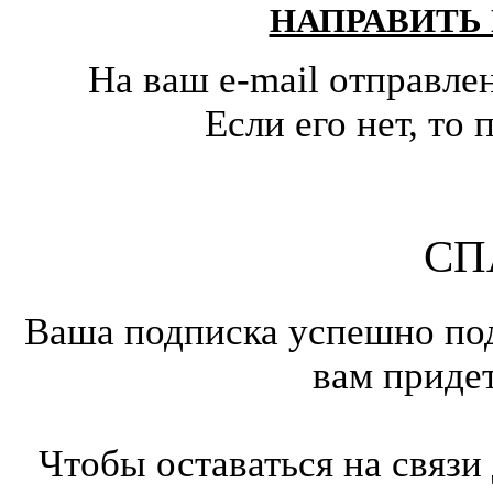
НАПРАВИТЬ
На ваш e-mail отправле
Если его нет, т
СП
Ваша подписка успешно под
вам приде
Чтобы оставаться на связи