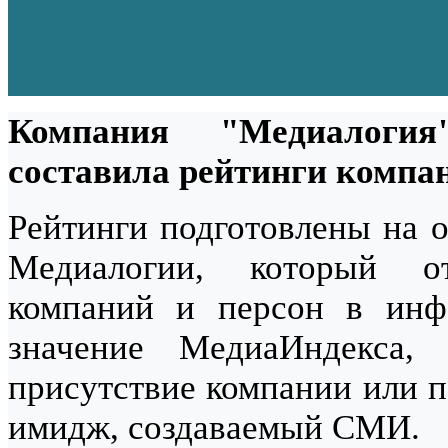
Компания "Медиалоги
составила рейтинги компан
Рейтинги подготовлены на о
Медиалогии, который от
компаний и персон в инф
значение МедиаИндекса,
присутствие компании или п
имидж, создаваемый СМИ.