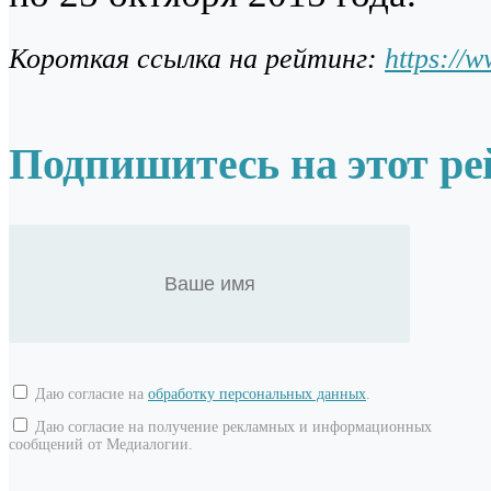
Короткая ссылка на рейтинг:
https://
Подпишитесь на этот ре
Даю согласие на
обработку персональных данных
.
Даю согласие на получение рекламных и информационных
сообщений от Медиалогии.