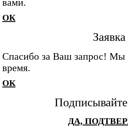
вами.
ОК
Заявка
Cпасибо за Ваш запрос! Мы 
время.
ОК
Подписывайте
ДА, ПОДТВЕ