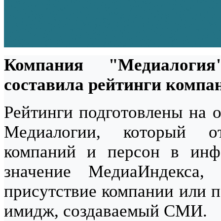
Компания "Медиалоги
составила рейтинги компан
Рейтинги подготовлены на о
Медиалогии, который от
компаний и персон в инф
значение МедиаИндекса,
присутствие компании или п
имидж, создаваемый СМИ.