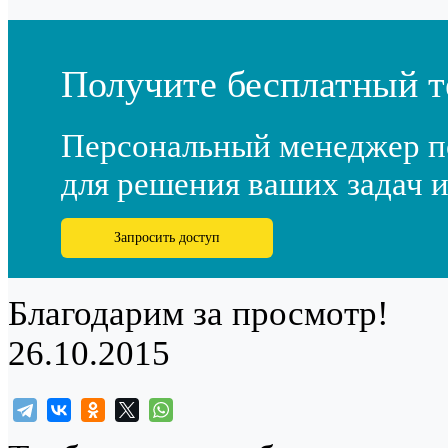
Получите бесплатный т
Персональный менеджер п
для решения ваших задач и
Запросить доступ
Благодарим за просмотр!
26.10.2015