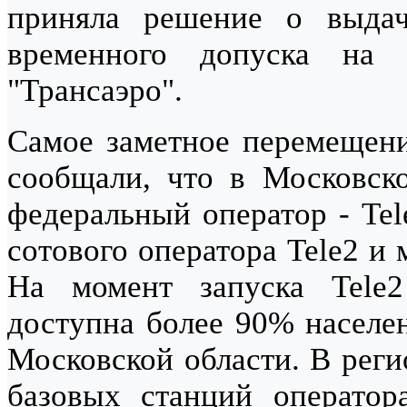
приняла решение о выдач
временного допуска на
"Трансаэро".
Самое заметное перемещен
сообщали, что в Московско
федеральный оператор - Tel
сотового оператора Tele2 и
На момент запуска Tele2
доступна более 90% населе
Московской области. В реги
базовых станций оператор