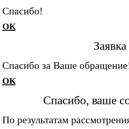
Cпасибо!
ОК
Заявка
Cпасибо за Ваше обращение
ОК
Спасибо, ваше с
По результатам рассмотрени