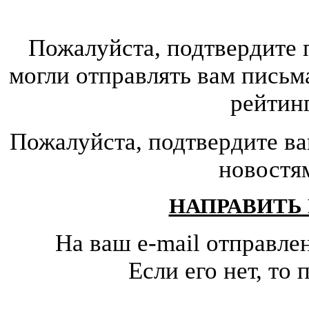
Пожалуйста, подтвердите 
могли отправлять вам письм
рейтин
Пожалуйста, подтвердите ва
новостя
НАПРАВИТЬ
На ваш e-mail отправле
Если его нет, т