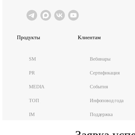
Продукты
Клиентам
SM
Вебинары
PR
Сертификация
MEDIA
События
ТОП
Инфоповод года
IM
Поддержка