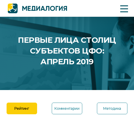
ПЕРВЫЕ ЛИЦА СТОЛИЦ
СУБЪЕКТОВ ЦФО:
АПРЕЛЬ 2019
Рейтинг
Комментарии
Методика