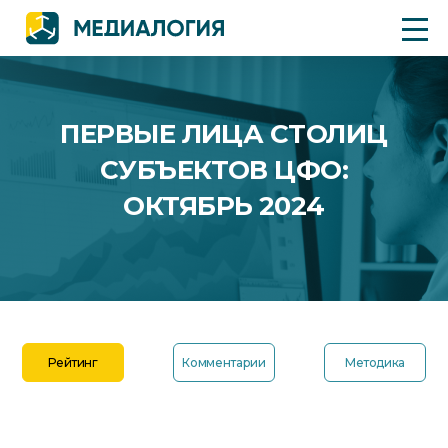
ПЕРВЫЕ ЛИЦА СТОЛИЦ
СУБЪЕКТОВ ЦФО:
ОКТЯБРЬ 2024
Рейтинг
Комментарии
Методика