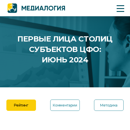
ПЕРВЫЕ ЛИЦА СТОЛИЦ
СУБЪЕКТОВ ЦФО:
ИЮНЬ 2024
Рейтинг
Комментарии
Методика