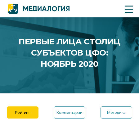
ПЕРВЫЕ ЛИЦА СТОЛИЦ
СУБЪЕКТОВ ЦФО:
НОЯБРЬ 2020
Рейтинг
Комментарии
Методика