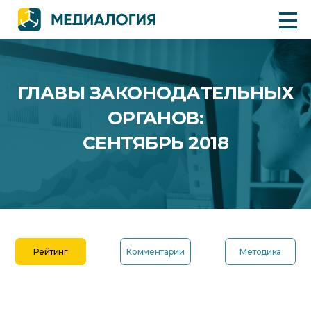
ГЛАВЫ ЗАКОНОДАТЕЛЬНЫХ
ОРГАНОВ:
СЕНТЯБРЬ 2018
Рейтинг
Комментарии
Методика