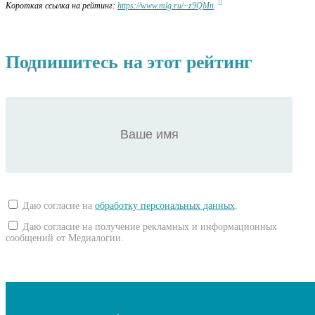
Короткая ссылка на рейтинг:
https://www.mlg.ru/~z9QMn
Подпишитесь на этот рейтинг
Даю согласие на
обработку персональных данных
.
Даю согласие на получение рекламных и информационных
сообщений от Медиалогии.