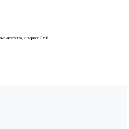
ные агентства, интернет-СМИ.