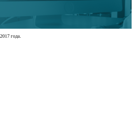
2017 года.