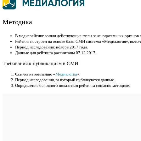
Методика
В медиарейтинг вошли действующие главы законодательных органов с
Рейтинг построен на основе базы СМИ системы «Медиалогия», включ
Период исследования: ноябрь 2017 года.
Данные для рейтинга рассчитаны 07.12.2017.
Требования к публикациям в СМИ
Cсылка на компанию «
Медиалогия
».
Период исследования, за который публикуются данные.
Определение основного показателя рейтинга согласно методике.