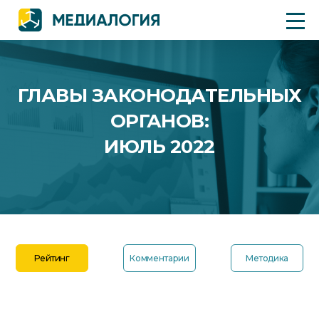
ГЛАВЫ ЗАКОНОДАТЕЛЬНЫХ
ОРГАНОВ:
ИЮЛЬ 2022
Рейтинг
Комментарии
Методика