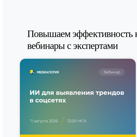
Повышаем эффективность 
вебинары с экспертами