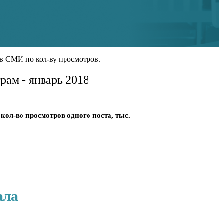
в СМИ по кол-ву просмотров.
рам - январь 2018
 кол-во просмотров одного поста, тыс.
ала