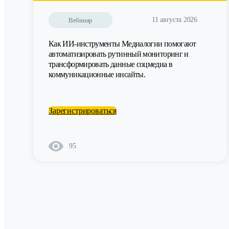
11 августа 2026
Вебинар
Как ИИ-инструменты Медиалогии помогают
автоматизировать рутинный мониторинг и
трансформировать данные соцмедиа в
коммуникационные инсайты.
Зарегистрироваться
95