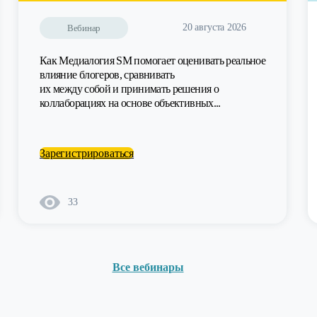
20 августа 2026
Вебинар
Как Медиалогия SM помогает оценивать реальное
влияние блогеров, сравнивать
их между собой и принимать решения о
коллаборациях на основе объективных...
Зарегистрироваться
33
Все вебинары