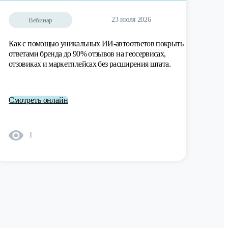
23 июля 2026
Вебинар
Как с помощью уникальных ИИ-автоответов покрыть
ответами бренда до 90% отзывов на геосервисах,
отзовиках и маркетплейсах без расширения штата.
Смотреть онлайн
1