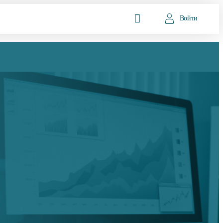
Войти