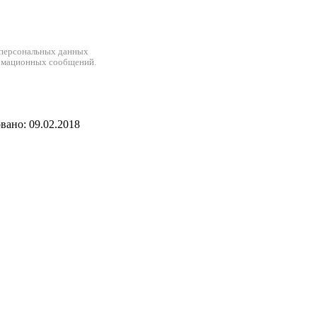
 персональных данных
рмационных сообщений.
ано: 09.02.2018