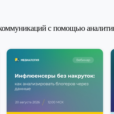
коммуникаций с помощью аналити