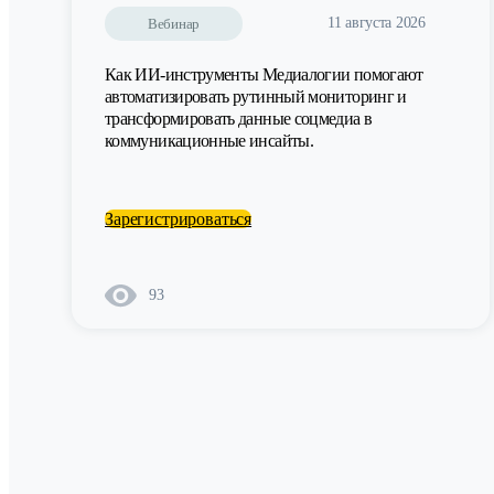
11 августа 2026
Вебинар
Как ИИ-инструменты Медиалогии помогают
автоматизировать рутинный мониторинг и
трансформировать данные соцмедиа в
коммуникационные инсайты.
Зарегистрироваться
93