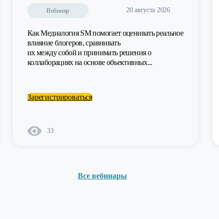
20 августа 2026
Вебинар
Как Медиалогия SM помогает оценивать реальное
влияние блогеров, сравнивать
их между собой и принимать решения о
коллаборациях на основе объективных...
Зарегистрироваться
33
Все вебинары