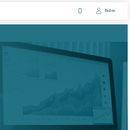
Войти