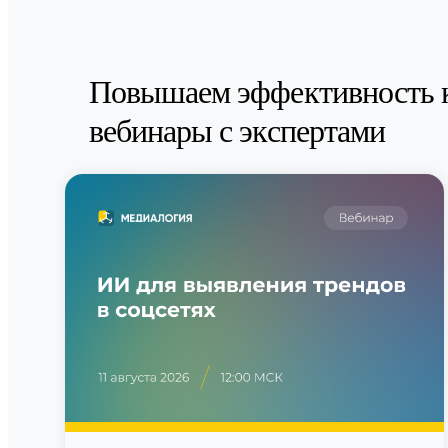
Повышаем эффективность 
вебинары с экспертами