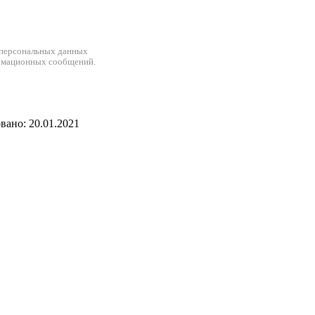
 персональных данных
рмационных сообщений.
ано: 20.01.2021