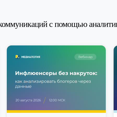
коммуникаций с помощью аналити