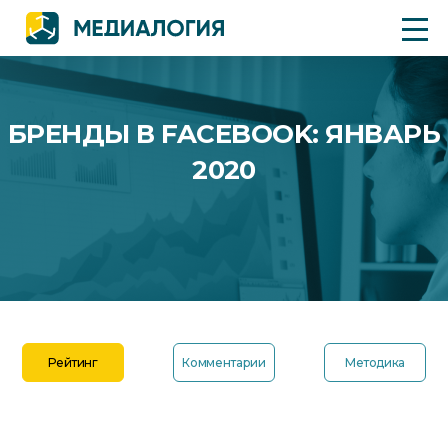
БРЕНДЫ В FACEBOOK: ЯНВАРЬ
2020
Рейтинг
Комментарии
Методика