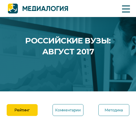
РОССИЙСКИЕ ВУЗЫ:
АВГУСТ 2017
Рейтинг
Комментарии
Методика