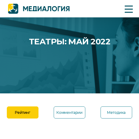
ТЕАТРЫ: МАЙ 2022
Рейтинг
Комментарии
Методика