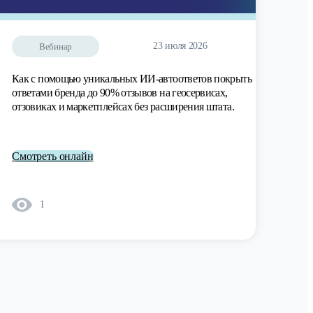
23 июля 2026
Вебинар
Как с помощью уникальных ИИ-автоответов покрыть
ответами бренда до 90% отзывов на геосервисах,
отзовиках и маркетплейсах без расширения штата.
Смотреть онлайн
1