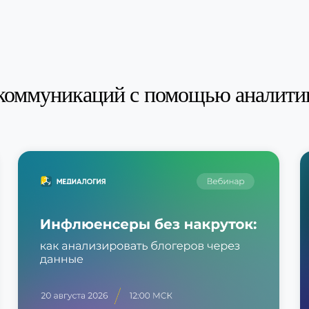
коммуникаций с помощью аналити