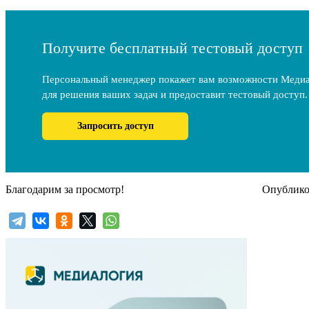
Получите бесплатный тестовый доступ
Персональный менеджер покажет вам возможности Меди
для решения ваших задач и предоставит тестовый доступ.
Запросить доступ
Благодарим за просмотр!
Опубликов