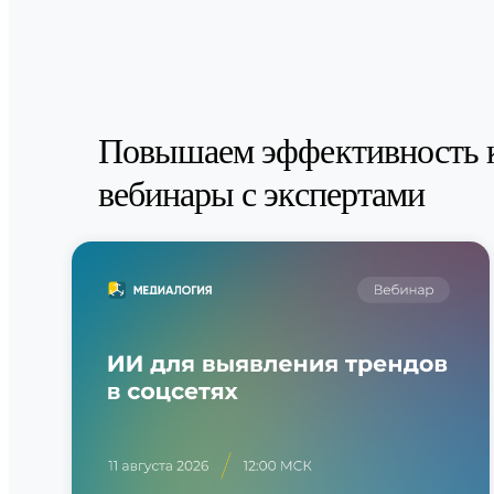
Повышаем эффективность 
вебинары с экспертами