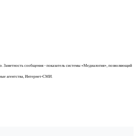
. Заметность сообщения - показатель системы «Медиалогия», позволяющий
ные агентства, Интернет-СМИ.