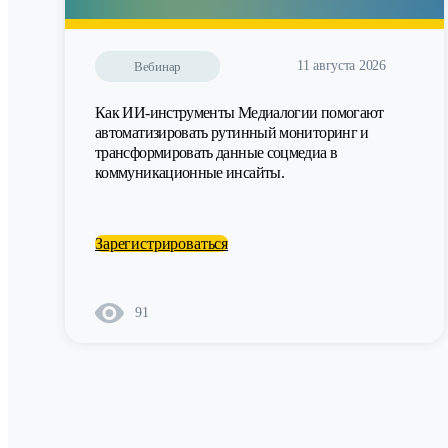
11 августа 2026
Вебинар
Как ИИ-инструменты Медиалогии помогают
автоматизировать рутинный мониторинг и
трансформировать данные соцмедиа в
коммуникационные инсайты.
Зарегистрироваться
91