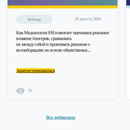
20 августа 2026
Вебинар
Как Медиалогия SM помогает оценивать реальное
влияние блогеров, сравнивать
их между собой и принимать решения о
коллаборациях на основе объективных...
Зарегистрироваться
33
Все вебинары