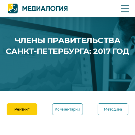
ЧЛЕНЫ ПРАВИТЕЛЬСТВА
САНКТ-ПЕТЕРБУРГА: 2017 ГОД
Рейтинг
Комментарии
Методика