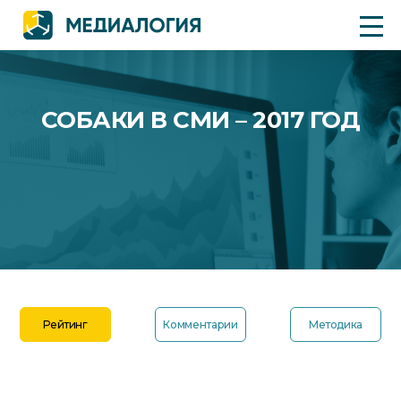
СОБАКИ В СМИ – 2017 ГОД
Рейтинг
Комментарии
Методика