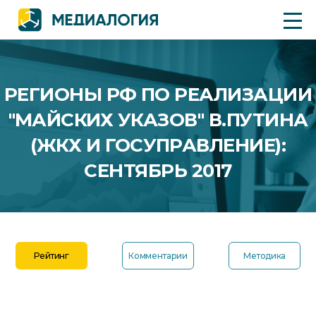
РЕГИОНЫ РФ ПО РЕАЛИЗАЦИИ
"МАЙСКИХ УКАЗОВ" В.ПУТИНА
(ЖКХ И ГОСУПРАВЛЕНИЕ):
СЕНТЯБРЬ 2017
Рейтинг
Комментарии
Методика