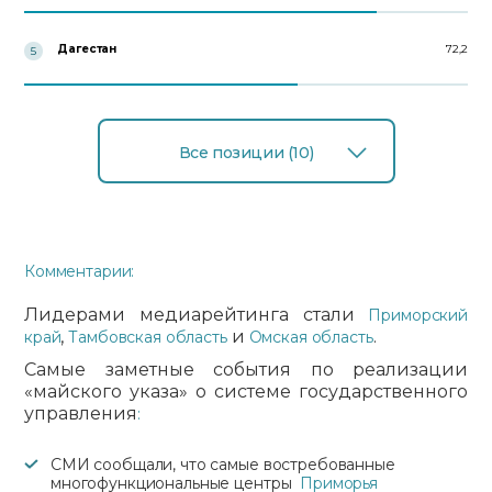
Дагестан
72,2
5
Все позиции (10)
Комментарии:
Лидерами медиарейтинга стали
Приморский
,
и
.
край
Тамбовская область
Омская область
Самые заметные события по реализации
«майского указа» о системе государственного
управления
:
СМИ сообщали, что самые востребованные
многофункциональные центры
Приморья