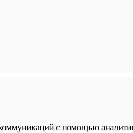
коммуникаций с помощью аналити