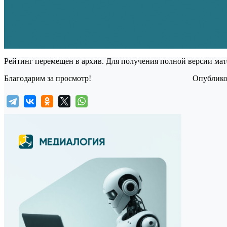
Рейтинг перемещен в архив. Для получения полной версии мат
Благодарим за просмотр!
Опубликов