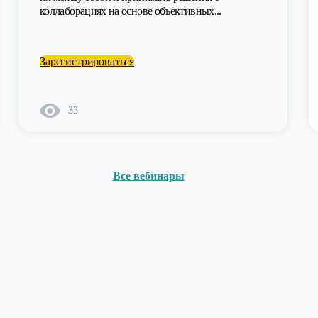
коллаборациях на основе объективных...
Зарегистрироваться
33
Все вебинары