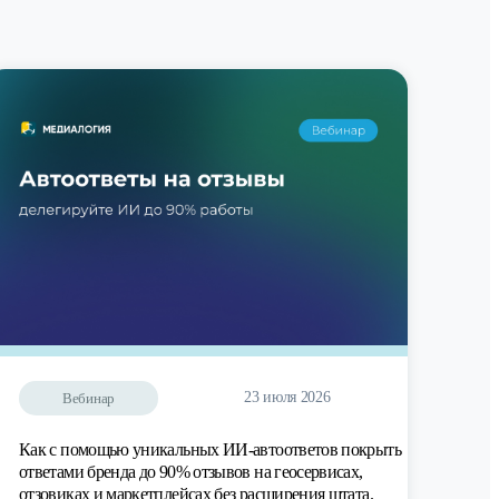
23 июля 2026
Вебинар
Как с помощью уникальных ИИ-автоответов покрыть
ответами бренда до 90% отзывов на геосервисах,
отзовиках и маркетплейсах без расширения штата.