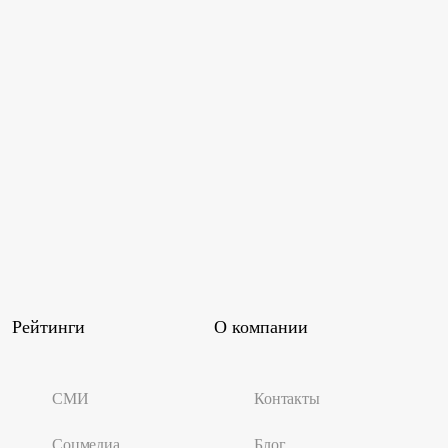
Рейтинги
О компании
СМИ
Контакты
Соцмедиа
Блог