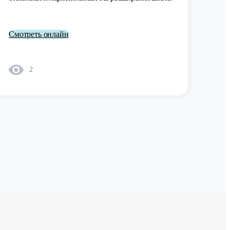
Смотреть онлайн
2