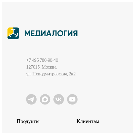
+7 495 780-90-40
127015, Москва,
ул. Новодмитровская, 2к2
Продукты
Клиентам