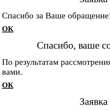
Cпасибо за Ваше обращение
ОК
Спасибо, ваше с
По результатам рассмотрени
вами.
ОК
Заявка