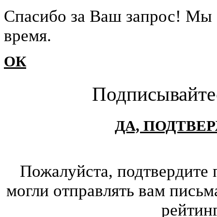
Cпасибо за Ваш запрос! Мы 
время.
ОК
Подписывайте
ДА, ПОДТВЕ
Пожалуйста, подтвердите 
могли отправлять вам письм
рейтин