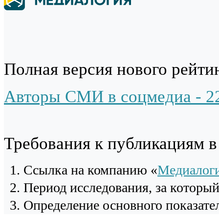
Полная версия нового рейтин
Авторы СМИ в соцмедиа - 2
Требования к публикациям 
Cсылка на компанию «
Медиалог
Период исследования, за которы
Определение основного показател