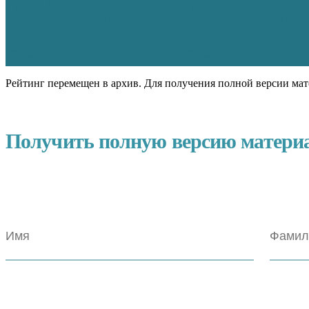
Рейтинг перемещен в архив. Для получения полной версии мат
Получить полную версию матери