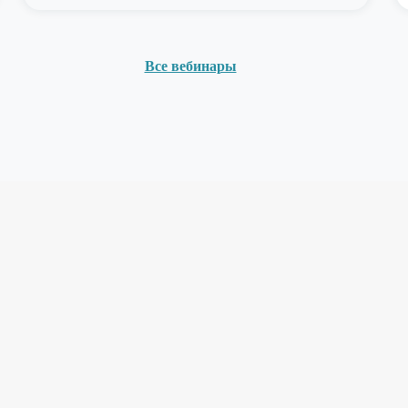
Все вебинары