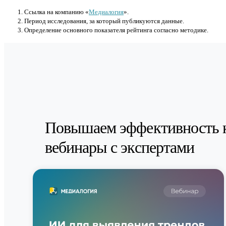
Cсылка на компанию «
Медиалогия
».
Период исследования, за который публикуются данные.
Определение основного показателя рейтинга согласно методике.
Повышаем эффективность 
вебинары с экспертами