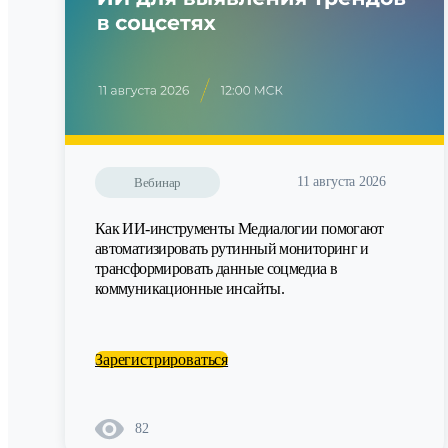
11 августа 2026
Вебинар
Как ИИ-инструменты Медиалогии помогают
автоматизировать рутинный мониторинг и
трансформировать данные соцмедиа в
коммуникационные инсайты.
Зарегистрироваться
82