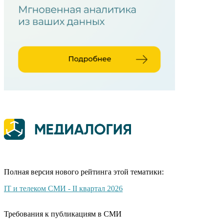
Полная версия нового рейтинга этой тематики:
IT и телеком СМИ - II квартал 2026
Требования к публикациям в СМИ