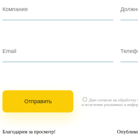
Даю согласие на
обработку
и получение рекламных и инфо
Благодарим за просмотр!
Опубликов