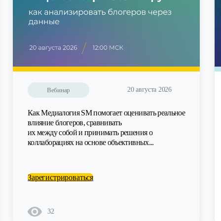
20 августа 2026
Вебинар
Как Медиалогия SM помогает оценивать реальное
влияние блогеров, сравнивать
их между собой и принимать решения о
коллаборациях на основе объективных...
Зарегистрироваться
32