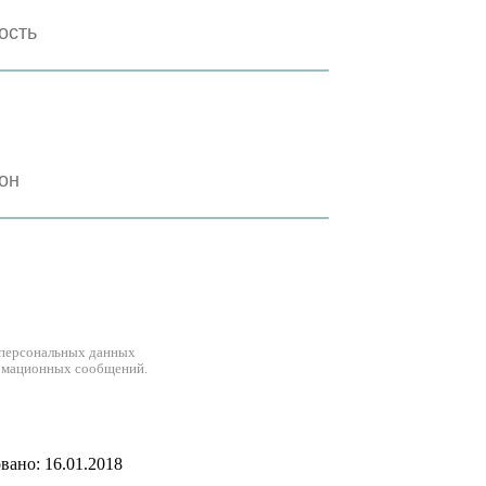
 персональных данных
рмационных сообщений.
ано: 16.01.2018