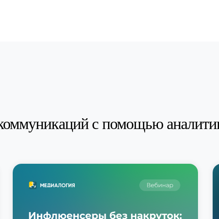
коммуникаций с помощью аналити