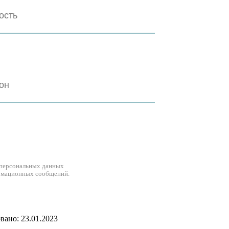
 персональных данных
рмационных сообщений.
ано: 23.01.2023