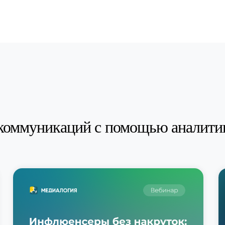
коммуникаций с помощью аналити