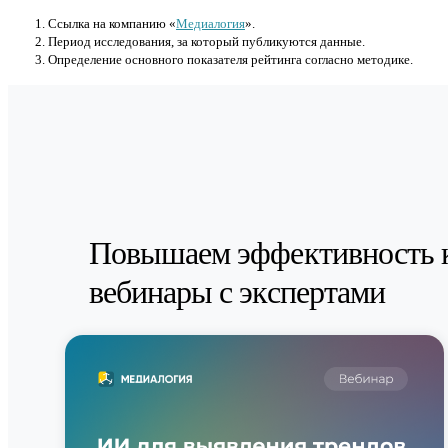
Cсылка на компанию «
Медиалогия
».
Период исследования, за который публикуются данные.
Определение основного показателя рейтинга согласно методике.
Повышаем эффективность 
вебинары с экспертами