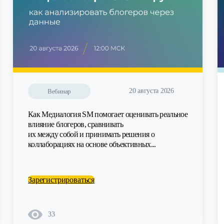
20 августа 2026
Вебинар
Как Медиалогия SM помогает оценивать реальное
влияние блогеров, сравнивать
их между собой и принимать решения о
коллаборациях на основе объективных...
Зарегистрироваться
33