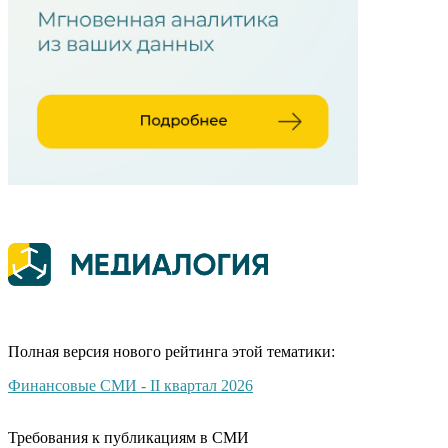
Полная версия нового рейтинга этой тематики:
Финансовые СМИ - II квартал 2026
Требования к публикациям в СМИ