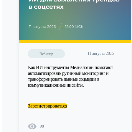
11 августа 2026
Вебинар
Как ИИ-инструменты Медиалогии помогают
автоматизировать рутинный мониторинг и
трансформировать данные соцмедиа в
коммуникационные инсайты.
Зарегистрироваться
98