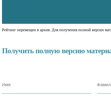
Рейтинг перемещен в архив. Для получения полной версии мат
Получить полную версию матери