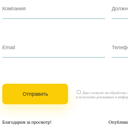
Даю согласие на
обработку
и получение рекламных и инфо
Благодарим за просмотр!
Опубликов