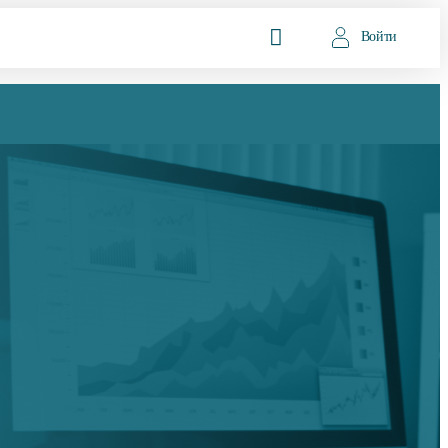
Войти