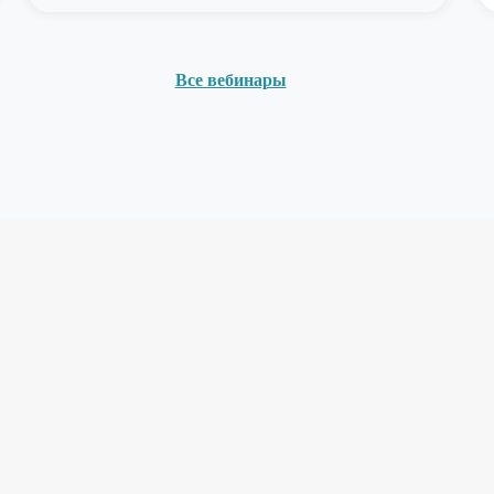
Все вебинары