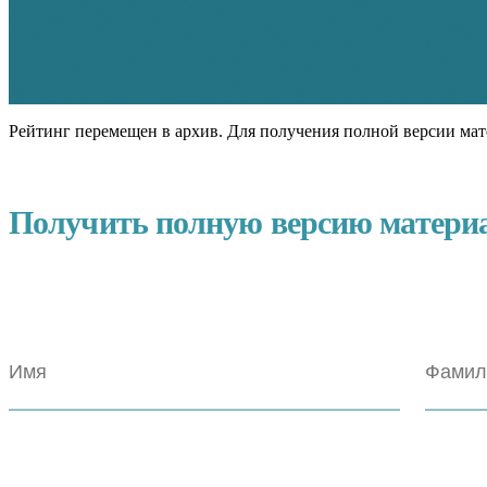
Рейтинг перемещен в архив. Для получения полной версии мат
Получить полную версию матери