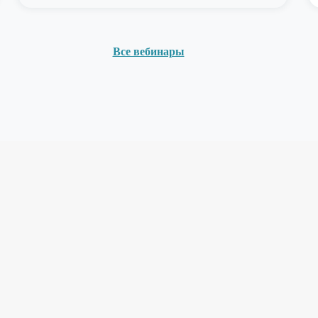
Все вебинары