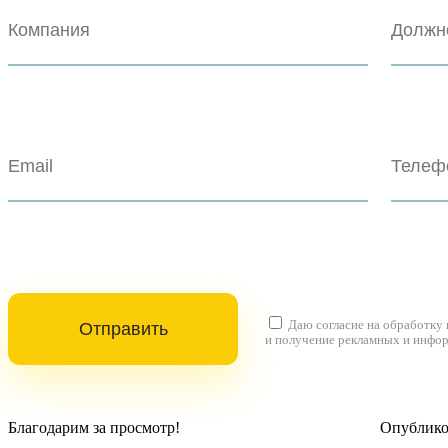
Даю согласие на
обработку
и получение рекламных и инфо
Благодарим за просмотр!
Опубликов