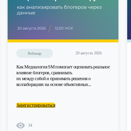
20 августа 2026
Вебинар
Как Медиалогия SM помогает оценивать реальное
влияние блогеров, сравнивать
их между собой и принимать решения о
коллаборациях на основе объективных...
Зарегистрироваться
34