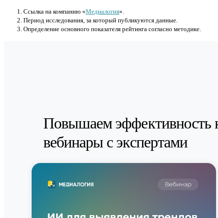
Cсылка на компанию «
Медиалогия
».
Период исследования, за который публикуются данные.
Определение основного показателя рейтинга согласно методике.
Повышаем эффективность 
вебинары с экспертами