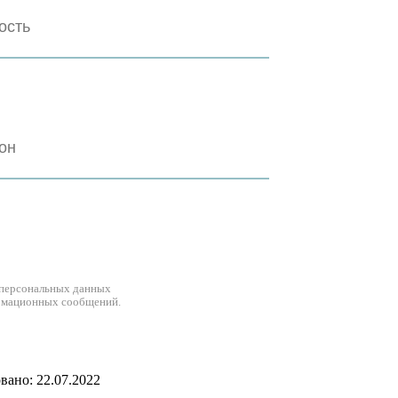
 персональных данных
рмационных сообщений.
ано: 22.07.2022