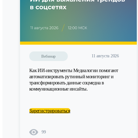
11 августа 2026
Вебинар
Как ИИ-инструменты Медиалогии помогают
автоматизировать рутинный мониторинг и
трансформировать данные соцмедиа в
коммуникационные инсайты.
Зарегистрироваться
99