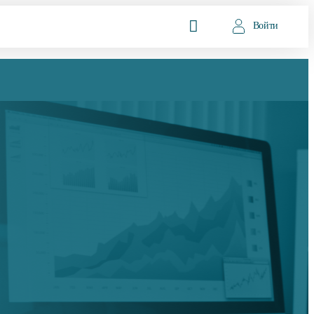
Войти