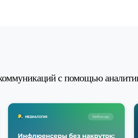
коммуникаций с помощью аналити