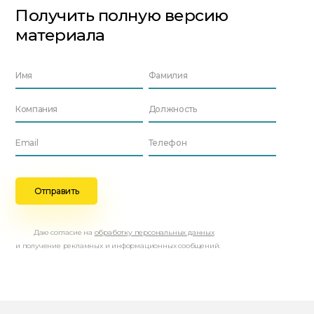
Получить полную версию
материала
Даю согласие на
обработку персональных данных
и получение рекламных и информационных сообщений.