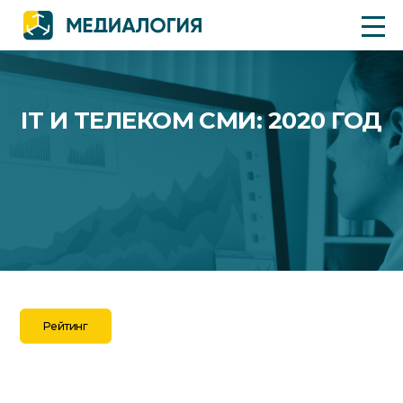
IT И ТЕЛЕКОМ СМИ: 2020 ГОД
Рейтинг