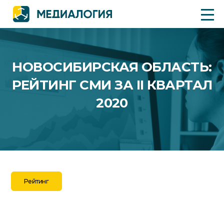
НОВОСИБИРСКАЯ ОБЛАСТЬ:
РЕЙТИНГ СМИ ЗА II КВАРТАЛ
2020
Рейтинг