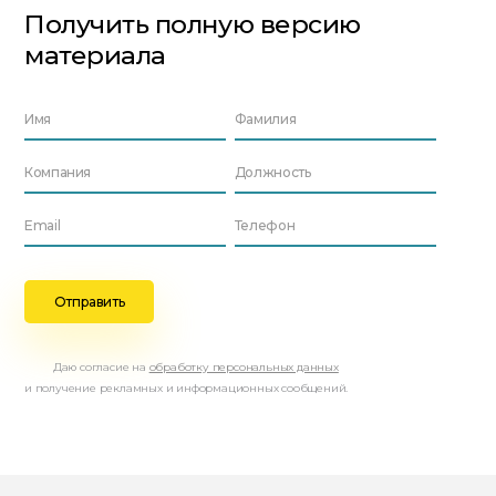
Получить полную версию
материала
Даю согласие на
обработку персональных данных
и получение рекламных и информационных сообщений.