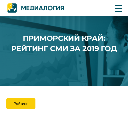
ПРИМОРСКИЙ КРАЙ:
РЕЙТИНГ СМИ ЗА 2019 ГОД
Рейтинг