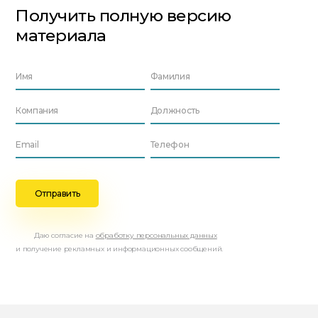
Получить полную версию
материала
Даю согласие на
обработку персональных данных
и получение рекламных и информационных сообщений.