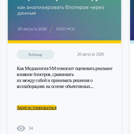
20 августа 2026
Вебинар
Как Медиалогия SM помогает оценивать реальное
влияние блогеров, сравнивать
их между собой и принимать решения о
коллаборациях на основе объективных...
Зарегистрироваться
34