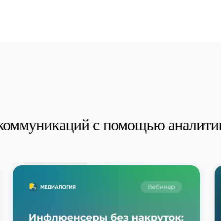
коммуникаций с помощью аналити