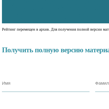
Рейтинг перемещен в архив. Для получения полной версии мат
Получить полную версию матери