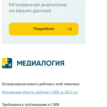
Полная версия нового рейтинга этой тематики:
Пензенская область: рейтинг СМИ за 2025 год
Требования к публикациям в СМИ