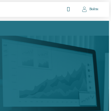
Войти