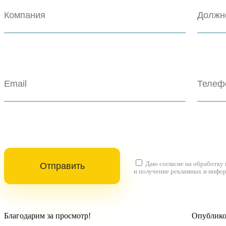
Даю согласие на
обработку
и получение рекламных и инфо
Благодарим за просмотр!
Опубликов