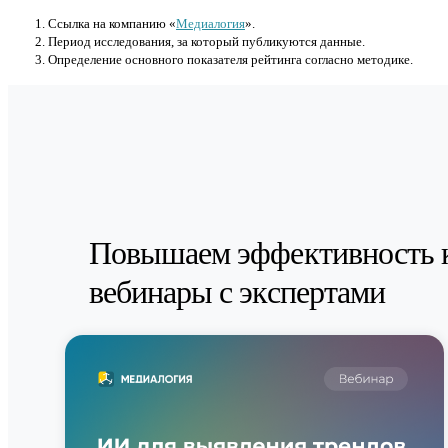
Cсылка на компанию «
Медиалогия
».
Период исследования, за который публикуются данные.
Определение основного показателя рейтинга согласно методике.
Повышаем эффективность 
вебинары с экспертами