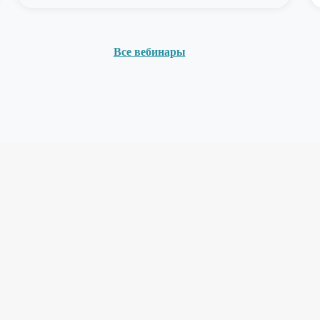
Все вебинары