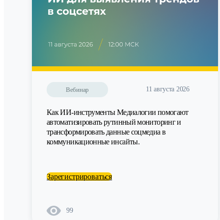
11 августа 2026
Вебинар
Как ИИ-инструменты Медиалогии помогают
автоматизировать рутинный мониторинг и
трансформировать данные соцмедиа в
коммуникационные инсайты.
Зарегистрироваться
99