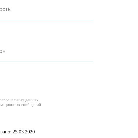
 персональных данных
рмационных сообщений.
ано: 25.03.2020