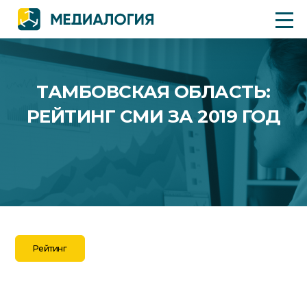
ТАМБОВСКАЯ ОБЛАСТЬ:
РЕЙТИНГ СМИ ЗА 2019 ГОД
Рейтинг