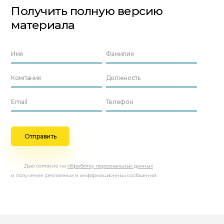
Получить полную версию
материала
Даю согласие на
обработку персональных данных
и получение рекламных и информационных сообщений.